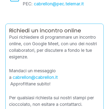
PEC:
cabrellon@pec.telemar.it
Sostenibilità ambientale
“Zero” Waste
Richiedi un incontro online
Puoi richiedere di programmare un incontro
online, con Google Meet, con uno dei nostri
collaboratori, per discutere a fondo le tue
esigenze.
Mandaci un messaggio
a
cabrellon@cabrellon.it
Approfittane subito!
Per qualsiasi richiesta sui nostri stampi per
cioccolato, non esitare a contattarci.